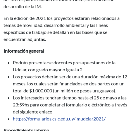
desarrollo de la IM.
En la edición de 2021 los proyectos estarán relacionados a
temas de movilidad, desarrollo ambiental y las líneas
específicas de trabajo se detallan en las bases que se
encuentran adjuntas.
Información general
Podrán presentarse docentes presupuestados de la
Udelar, con grado mayor o igual a 2.
Los proyectos deberán ser de una duración máxima de 12
meses, los cuales serán financiados en dos partes con un
total de $1.000.000 (un millón de pesos uruguayos).
Los interesados tendran tiempo hasta el 25 de mayo a las
23:59hs para completar el formulario eléctrónico a través
del siguiente enlace
https://formularios.csic.edu.uy/imudelar2021/
Procedimiento interno