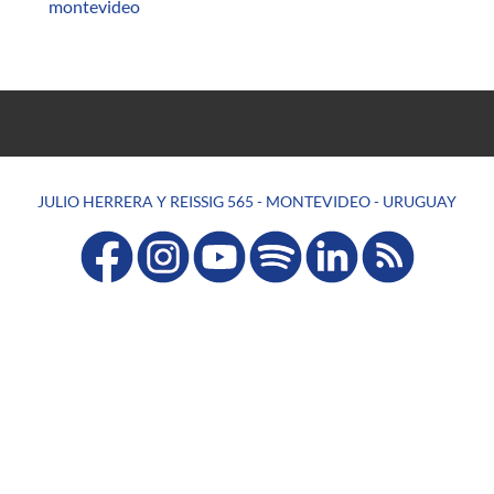
montevideo
JULIO HERRERA Y REISSIG 565 - MONTEVIDEO - URUGUAY