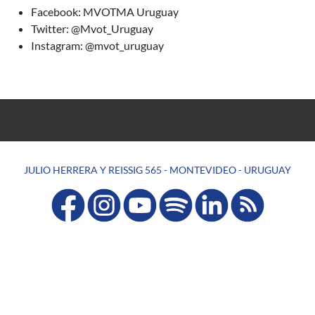
Facebook: MVOTMA Uruguay
Twitter: @Mvot_Uruguay
Instagram: @mvot_uruguay
JULIO HERRERA Y REISSIG 565 - MONTEVIDEO - URUGUAY