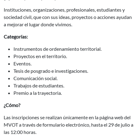
Instituciones, organizaciones, profesionales, estudiantes y
sociedad civil, que con sus ideas, proyectos o acciones ayudan
a mejorar el lugar donde vivimos.
Categorías:
Instrumentos de ordenamiento territorial.
Proyectos en el territorio.
Eventos.
Tesis de posgrado e investigaciones.
Comunicación social.
Trabajos de estudiantes.
Premio a la trayectoria.
¿Cómo?
Las inscripciones se realizan únicamente en la página web del
MVOT a través de formulario electrónico, hasta el 29 de julio a
las 12:00 horas.