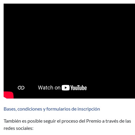
Bases, condiciones y formularios de inscripción
También es posible seguir el proceso del Premio a través de las
redes sociales: