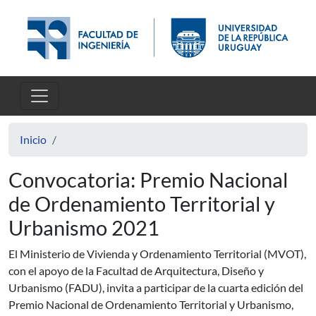
Pasar al contenido principal
Inicio
Convocatoria: Premio Nacional
de Ordenamiento Territorial y
Urbanismo 2021
El Ministerio de Vivienda y Ordenamiento Territorial (MVOT),
con el apoyo de la Facultad de Arquitectura, Diseño y
Urbanismo (FADU), invita a participar de la cuarta edición del
Premio Nacional de Ordenamiento Territorial y Urbanismo,