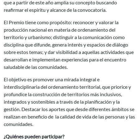
que a partir de este año amplía su concepto buscando
reafirmar el espíritu y alcance de la convocatoria.
El Premio tiene como propósito: reconocer y valorar la
producción nacional en materia de ordenamiento del
territorio y urbanismo; distinguir a la comunicación como
disciplina que difunde, genera interés y espacios de diálogo
sobre estos temas; y dar visibilidad a aquellas actividades que
desarrollan e implementan experiencias para el encuentro
saludable de las comunidades.
El objetivo es promover una mirada integral e
interdisciplinaria del ordenamiento territorial, que priorice y
profundice la construcción de territorios más inclusivos,
integrados y sostenibles a través de la planificación y la
gestión. Destacar los aportes que desde diferentes ámbitos se
realizan en beneficio de la calidad de vida de las personas y las
comunidades.
¿Quiénes pueden participar?