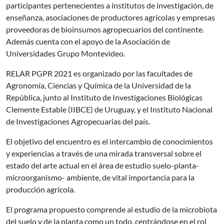
participantes pertenecientes a institutos de investigación, de
enseñanza, asociaciones de productores agrícolas y empresas
proveedoras de bioinsumos agropecuarios del continente.
Además cuenta con el apoyo de la Asociación de
Universidades Grupo Montevideo.
RELAR PGPR 2021 es organizado por las facultades de
Agronomía, Ciencias y Química de la Universidad de la
República, junto al Instituto de Investigaciones Biológicas
Clemente Estable (IIBCE) de Uruguay, y el Instituto Nacional
de Investigaciones Agropecuarias del país.
El objetivo del encuentro es el intercambio de conocimientos
y experiencias a través de una mirada transversal sobre el
estado del arte actual en el área de estudio suelo-planta-
microorganismo- ambiente, de vital importancia para la
producción agrícola.
El programa propuesto comprende al estudio de la microbiota
del suelo y de la planta como un todo, centrándose en el rol