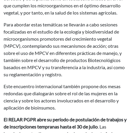
que cumplen los microorganismos en el óptimo desarrollo
vegetal, y por tanto, en la salud de los sistemas agrícolas.
Para abordar estas temáticas se llevarán a cabo sesiones
focalizadas en el estudio de la ecología y biodiversidad de
microorganismos promotores del crecimiento vegetal
(MPCV), contemplando sus mecanismos de acción; otras
sobre el uso de MPCV en diferentes prácticas de manejo, y
también sobre el desarrollo de productos Biotecnológicos
basados en MPCV y su transferencia a la industria, así como
su reglamentación y registro.
Este encuentro internacional también propone dos mesas
redondas que dialogarán sobre el rol de las mujeres en la
ciencia y sobre los actores involucrados en el desarrollo y
aplicación de bioinsumos.
El RELAR PGPR abre su período de postulación de trabajos y
de inscripciones tempranas hasta el 30 de julio
. Las