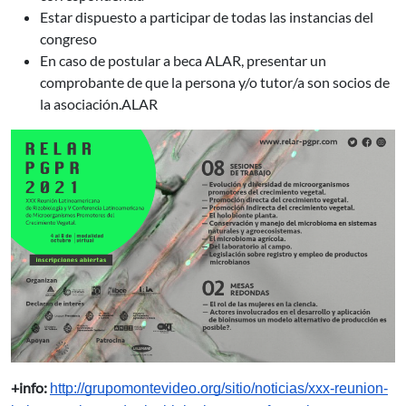
Estar dispuesto a participar de todas las instancias del
congreso
En caso de postular a beca ALAR, presentar un
comprobante de que la persona y/o tutor/a son socios de
la asociación.ALAR
+info:
http://grupomontevideo.org/sitio/noticias/xxx-reunion-