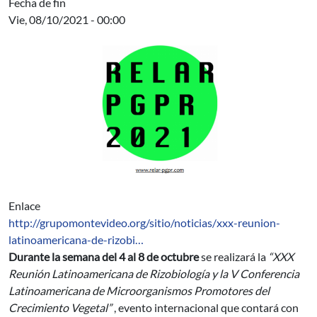
Fecha de fin
Vie, 08/10/2021 - 00:00
Enlace
http://grupomontevideo.org/sitio/noticias/xxx-reunion-
latinoamericana-de-rizobi…
Durante la semana del 4 al 8 de octubre
se realizará la
“XXX
Reunión Latinoamericana de Rizobiología y la V Conferencia
Latinoamericana de Microorganismos Promotores del
Crecimiento Vegetal”
, evento internacional que contará con