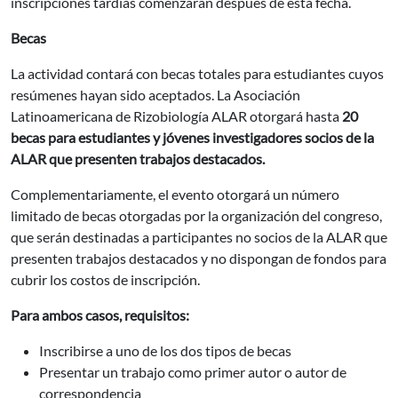
inscripciones tardías comenzarán después de esta fecha.
Becas
La actividad contará con becas totales para estudiantes cuyos
resúmenes hayan sido aceptados. La Asociación
Latinoamericana de Rizobiología ALAR otorgará hasta
20
becas para estudiantes y jóvenes investigadores socios de la
ALAR que presenten trabajos destacados.
Complementariamente, el evento otorgará un número
limitado de becas otorgadas por la organización del congreso,
que serán destinadas a participantes no socios de la ALAR que
presenten trabajos destacados y no dispongan de fondos para
cubrir los costos de inscripción.
Para ambos casos, requisitos:
Inscribirse a uno de los dos tipos de becas
Presentar un trabajo como primer autor o autor de
correspondencia