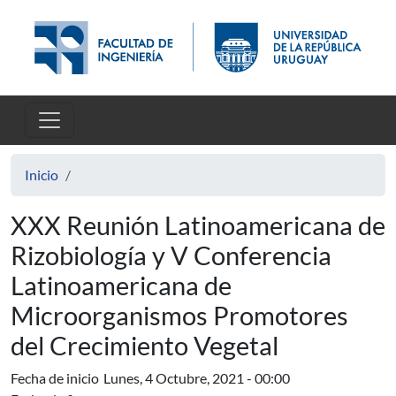
Pasar al contenido principal
Inicio
XXX Reunión Latinoamericana de
Rizobiología y V Conferencia
Latinoamericana de
Microorganismos Promotores
del Crecimiento Vegetal
Fecha de inicio
Lunes, 4 Octubre, 2021 - 00:00