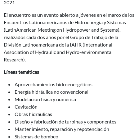
2021.
El encuentro es un evento abierto a jóvenes en el marco de los
Encuentros Latinoamericanos de Hidroenergía y Sistemas
(LatinAmerican Meeting on Hydropower and Systems),
realizados cada dos años por el Grupo de Trabajo de la
División Latinoamericana de la IAHR (International
Association of Hydraulic and Hydro-environmental
Research).
Líneas temáticas
Aprovechamientos hidroenergéticos
Energía hidráulica no convencional
Modelación física y numérica
Cavitación
Obras hidráulicas
Diseño y fabricación de turbinas y componentes
Mantenimiento, reparación y repotenciación
Sistemas de bombeo