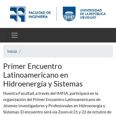
Pasar al contenido principal
Inicio
Primer Encuentro
Latinoamericano en
Hidroenergía y Sistemas
Nuestra Facultad, a través del IMFIA, participará en la
organización del Primer Encuentro Latinoamericano de
Jóvenes Investigadores y Profesionales en Hidroenergía y
Sistemas. El encuentro será vía Zoom el 21 y 22 de octubre de