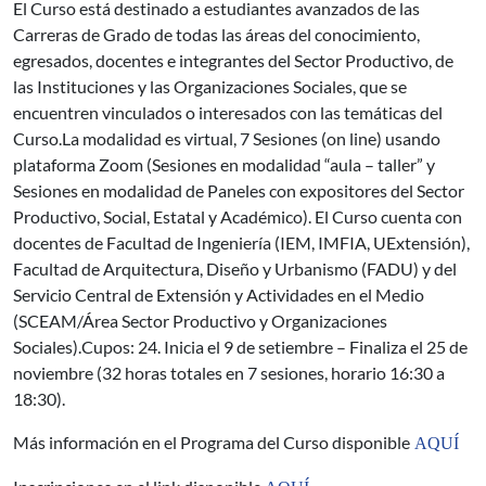
El Curso está destinado a estudiantes avanzados de las
Carreras de Grado de todas las áreas del conocimiento,
egresados, docentes e integrantes del Sector Productivo, de
las Instituciones y las Organizaciones Sociales, que se
encuentren vinculados o interesados con las temáticas del
Curso.La modalidad es virtual, 7 Sesiones (on line) usando
plataforma Zoom (Sesiones en modalidad “aula – taller” y
Sesiones en modalidad de Paneles con expositores del Sector
Productivo, Social, Estatal y Académico). El Curso cuenta con
docentes de Facultad de Ingeniería (IEM, IMFIA, UExtensión),
Facultad de Arquitectura, Diseño y Urbanismo (FADU) y del
Servicio Central de Extensión y Actividades en el Medio
(SCEAM/Área Sector Productivo y Organizaciones
Sociales).Cupos: 24. Inicia el 9 de setiembre – Finaliza el 25 de
noviembre (32 horas totales en 7 sesiones, horario 16:30 a
18:30).
Más información en el Programa del Curso disponible
AQUÍ