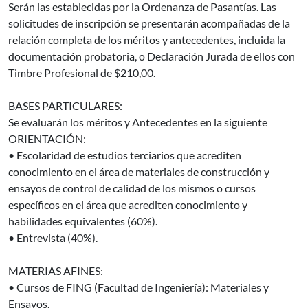
Serán las establecidas por la Ordenanza de Pasantías. Las
solicitudes de inscripción se presentarán acompañadas de la
relación completa de los méritos y antecedentes, incluida la
documentación probatoria, o Declaración Jurada de ellos con
Timbre Profesional de $210,00.
BASES PARTICULARES:
Se evaluarán los méritos y Antecedentes en la siguiente
ORIENTACIÓN:
• Escolaridad de estudios terciarios que acrediten
conocimiento en el área de materiales de construcción y
ensayos de control de calidad de los mismos o cursos
específicos en el área que acrediten conocimiento y
habilidades equivalentes (60%).
• Entrevista (40%).
MATERIAS AFINES:
• Cursos de FING (Facultad de Ingeniería): Materiales y
Ensayos.