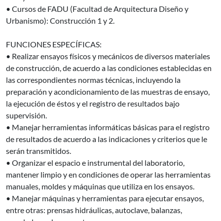
• Cursos de FADU (Facultad de Arquitectura Diseño y
Urbanismo): Construcción 1 y 2.
FUNCIONES ESPECÍFICAS:
• Realizar ensayos físicos y mecánicos de diversos materiales
de construcción, de acuerdo a las condiciones establecidas en
las correspondientes normas técnicas, incluyendo la
preparación y acondicionamiento de las muestras de ensayo,
la ejecución de éstos y el registro de resultados bajo
supervisión.
• Manejar herramientas informáticas básicas para el registro
de resultados de acuerdo a las indicaciones y criterios que le
serán transmitidos.
• Organizar el espacio e instrumental del laboratorio,
mantener limpio y en condiciones de operar las herramientas
manuales, moldes y máquinas que utiliza en los ensayos.
• Manejar máquinas y herramientas para ejecutar ensayos,
entre otras: prensas hidráulicas, autoclave, balanzas,