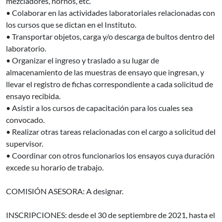
mezcladores, hornos, etc.
• Colaborar en las actividades laboratoriales relacionadas con
los cursos que se dictan en el Instituto.
• Transportar objetos, carga y/o descarga de bultos dentro del
laboratorio.
• Organizar el ingreso y traslado a su lugar de
almacenamiento de las muestras de ensayo que ingresan, y
llevar el registro de fichas correspondiente a cada solicitud de
ensayo recibida.
• Asistir a los cursos de capacitación para los cuales sea
convocado.
• Realizar otras tareas relacionadas con el cargo a solicitud del
supervisor.
• Coordinar con otros funcionarios los ensayos cuya duración
excede su horario de trabajo.
COMISIÓN ASESORA: A designar.
INSCRIPCIONES: desde el 30 de septiembre de 2021, hasta el