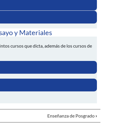
nsayo y Materiales
tintos cursos que dicta, además de los cursos de
Enseñanza de Posgrado
›