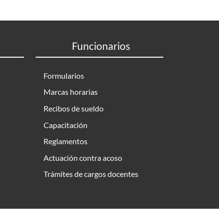
Funcionarios
Formularios
Marcas horarias
Recibos de sueldo
Capacitación
Reglamentos
Actuación contra acoso
Trámites de cargos docentes