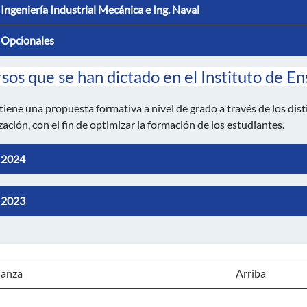
Ingeniería Industrial Mecánica e Ing. Naval
Opcionales
sos que se han dictado en el Instituto de E
tiene una propuesta formativa a nivel de grado a través de los dis
zación, con el fin de optimizar la formación de los estudiantes.
2024
2023
anza
Arriba