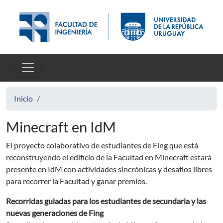
Pasar al contenido principal
Inicio
Minecraft en IdM
El proyecto colaborativo de estudiantes de Fing que está
reconstruyendo el edificio de la Facultad en Minecraft estará
presente en IdM con actividades sincrónicas y desafíos libres
para recorrer la Facultad y ganar premios.
Recorridas guiadas para los estudiantes de secundaria y las
nuevas generaciones de Fing