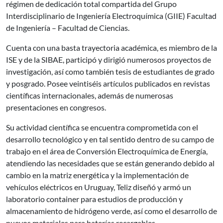
régimen de dedicación total compartida del Grupo
Interdisciplinario de Ingeniería Electroquímica (GIIE) Facultad
de Ingeniería – Facultad de Ciencias.
Cuenta con una basta trayectoria académica, es miembro de la
ISE y de la SIBAE, participó y dirigió numerosos proyectos de
investigación, así como también tesis de estudiantes de grado
y posgrado. Posee veintiséis artículos publicados en revistas
científicas internacionales, además de numerosas
presentaciones en congresos.
Su actividad científica se encuentra comprometida con el
desarrollo tecnológico y en tal sentido dentro de su campo de
trabajo en el área de Conversión Electroquímica de Energía,
atendiendo las necesidades que se están generando debido al
cambio en la matriz energética y la implementación de
vehículos eléctricos en Uruguay, Teliz diseñó y armó un
laboratorio container para estudios de producción y
almacenamiento de hidrógeno verde, así como el desarrollo de
nuevos materiales para baterías recargables.