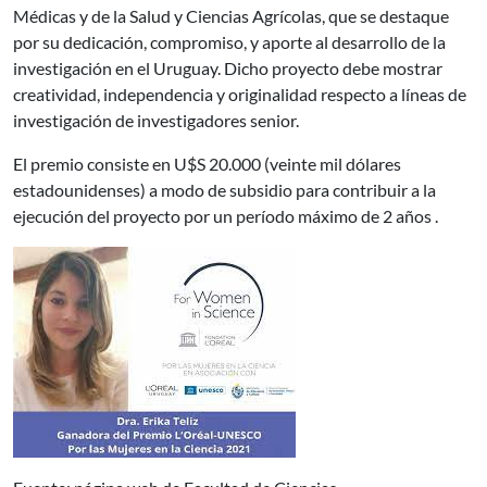
Médicas y de la Salud y Ciencias Agrícolas, que se destaque
por su dedicación, compromiso, y aporte al desarrollo de la
investigación en el Uruguay. Dicho proyecto debe mostrar
creatividad, independencia y originalidad respecto a líneas de
investigación de investigadores senior.
El premio consiste en U$S 20.000 (veinte mil dólares
estadounidenses) a modo de subsidio para contribuir a la
ejecución del proyecto por un período máximo de 2 años .