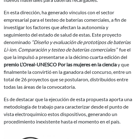
En esta dirección, ha generado vínculos con el sector
empresarial para el testeo de baterías comerciales, a fin de
investigar los factores que afectan la autonomía y
seguimiento del estado de salud de estas. Este proyecto
denominado
“Diseño y evaluación de prototipos de baterías
Li-ion. Comparación y testeo de baterías comerciales”
fue el
que la impulsó a presentarse a la décimo cuarta edición del
p
remio L’Oreal-UNESCO Por las mujeres en la ciencia
y que
finalmente la convirtió en la ganadora del concurso, entre un
total de 26 proyectos que se postularon, distribuidos entre
todas las áreas de la convocatoria.
Es de destacar que la ejecución de esta propuesta aporta una
metodología de trabajo para caracterizar desde el punto de
vista electroquímico estos dispositivos, generando un
procedimiento inexistente hasta el momento en el país.