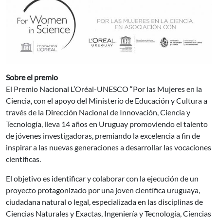
Sobre el premio
El Premio Nacional L’Oréal-UNESCO “Por las Mujeres en la
Ciencia, con el apoyo del Ministerio de Educación y Cultura a
través de la Dirección Nacional de Innovación, Ciencia y
Tecnología, lleva 14 años en Uruguay promoviendo el talento
de jóvenes investigadoras, premiando la excelencia a fin de
inspirar a las nuevas generaciones a desarrollar las vocaciones
científicas.
El objetivo es identificar y colaborar con la ejecución de un
proyecto protagonizado por una joven científica uruguaya,
ciudadana natural o legal, especializada en las disciplinas de
Ciencias Naturales y Exactas, Ingeniería y Tecnología, Ciencias