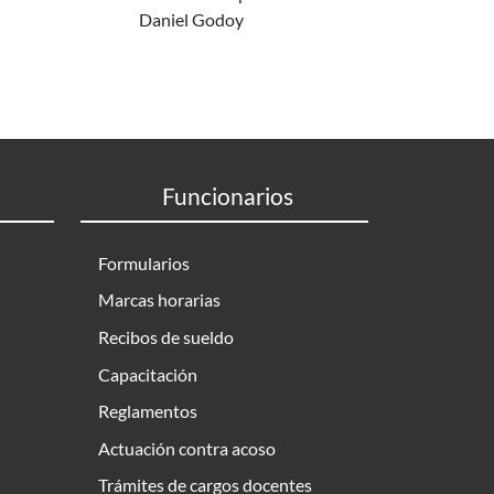
Daniel Godoy
Funcionarios
Formularios
Marcas horarias
Recibos de sueldo
Capacitación
Reglamentos
Actuación contra acoso
Trámites de cargos docentes