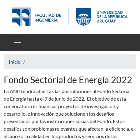
Pasar al contenido principal
Inicio
Fondo Sectorial de Energía 2022
La ANII tendrá abiertas las postulaciones al Fondo Sectorial
de Energía hasta el 7 de junio de 2022. El objetivo de esta
convocatoria es financiar proyectos de investigación y
desarrollo, e innovación que solucionen los desafíos
presentados por las instituciones socias del Fondo. Estos
desafíos son problemas relevantes que afectan la eficiencia, el
alcance o la calidad en los productos y servicios de los