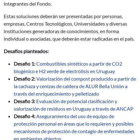
integrantes del Fondo.
Estas soluciones deberán ser presentadas por personas,
empresas, Centros Tecnológicos, Universidades y diversas
instituciones generadoras de conocimientos, en forma
individual o asociadas, que deberán estar radicadas en el país.
Desafíos planteados:
Desafio 1:
Combustibles sintéticos a partir de CO2
biogénico e H2 verde de electrólisis en Uruguay
Desafio 2:
Valorización del compost producido a partir de
la cachaza y cenizas de caldera de ALUR Bella Unión a
través del enriquecimiento y pelletizado
Desafio 3:
Evaluación de potencial clasificación y
valorización de residuos en Uruguay a través de ANCAP
Desafio 4:
Aseguramiento del uso de equipo de
protección personal en áreas que lo requieren y posibles
mecanismos de protección de contagio de enfermedades
en ambientes abiertos