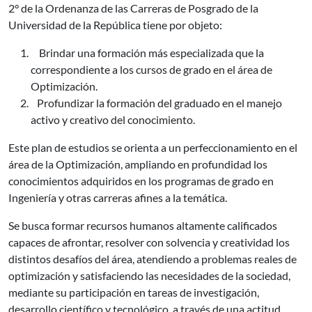
2° de la Ordenanza de las Carreras de Posgrado de la
Universidad de la República tiene por objeto:
Brindar una formación más especializada que la
correspondiente a los cursos de grado en el área de
Optimización.
Profundizar la formación del graduado en el manejo
activo y creativo del conocimiento.
Este plan de estudios se orienta a un perfeccionamiento en el
área de la Optimización, ampliando en profundidad los
conocimientos adquiridos en los programas de grado en
Ingeniería y otras carreras afines a la temática.
Se busca formar recursos humanos altamente calificados
capaces de afrontar, resolver con solvencia y creatividad los
distintos desafíos del área, atendiendo a problemas reales de
optimización y satisfaciendo las necesidades de la sociedad,
mediante su participación en tareas de investigación,
desarrollo científico y tecnológico, a través de una actitud