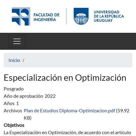
Pasar al contenido principal
Inicio
Especialización en Optimización
Posgrado
Año de aprobación
2022
Años
1
Archivos
Plan de Estudios Diploma-Optimizacion.pdf
(59.92
KB)
Objetivos
La Especialización en Optimización, de acuerdo con el artículo