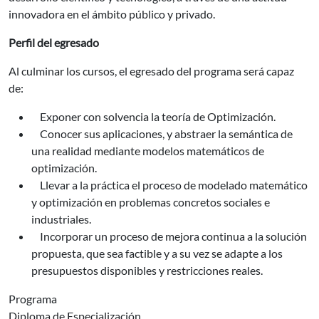
innovadora en el ámbito público y privado.
Perfil del egresado
Al culminar los cursos, el egresado del programa será capaz
de:
Exponer con solvencia la teoría de Optimización.
Conocer sus aplicaciones, y abstraer la semántica de
una realidad mediante modelos matemáticos de
optimización.
Llevar a la práctica el proceso de modelado matemático
y optimización en problemas concretos sociales e
industriales.
Incorporar un proceso de mejora continua a la solución
propuesta, que sea factible y a su vez se adapte a los
presupuestos disponibles y restricciones reales.
Programa
Diploma de Especialización