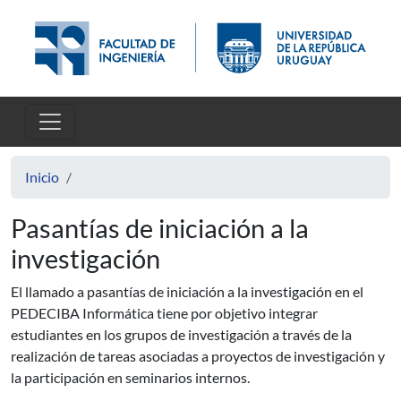
Pasar al contenido principal
Inicio
Pasantías de iniciación a la
investigación
El llamado a pasantías de iniciación a la investigación en el
PEDECIBA Informática tiene por objetivo integrar
estudiantes en los grupos de investigación a través de la
realización de tareas asociadas a proyectos de investigación y
la participación en seminarios internos.