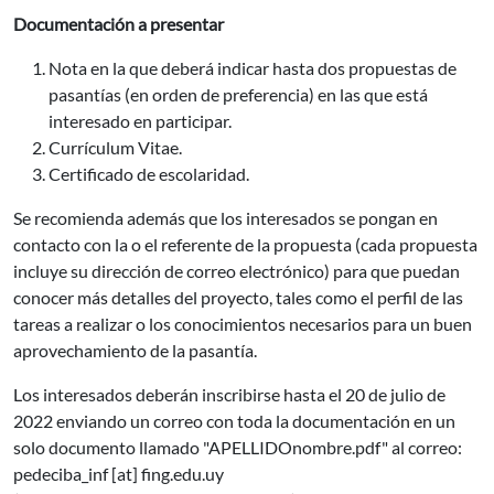
Documentación a presentar
Nota en la que deberá indicar hasta dos propuestas de
pasantías (en orden de preferencia) en las que está
interesado en participar.
Currículum Vitae.
Certificado de escolaridad.
Se recomienda además que los interesados se pongan en
contacto con la o el referente de la propuesta (cada propuesta
incluye su dirección de correo electrónico) para que puedan
conocer más detalles del proyecto, tales como el perfil de las
tareas a realizar o los conocimientos necesarios para un buen
aprovechamiento de la pasantía.
Los interesados deberán inscribirse hasta el 20 de julio de
2022 enviando un correo con toda la documentación en un
solo documento llamado "APELLIDOnombre.pdf" al correo:
pedeciba_inf
[at]
fing.edu.uy