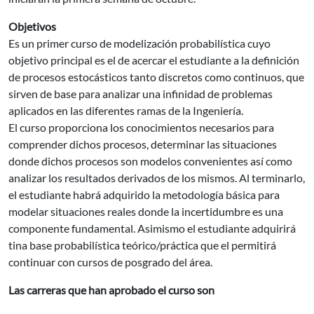
Objetivos
Es un primer curso de modelización probabilística cuyo
objetivo principal es el de acercar el estudiante a la definición
de procesos estocásticos tanto discretos como continuos, que
sirven de base para analizar una infinidad de problemas
aplicados en las diferentes ramas de la Ingeniería.
El curso proporciona los conocimientos necesarios para
comprender dichos procesos, determinar las situaciones
donde dichos procesos son modelos convenientes así como
analizar los resultados derivados de los mismos. Al terminarlo,
el estudiante habrá adquirido la metodología básica para
modelar situaciones reales donde la incertidumbre es una
componente fundamental. Asimismo el estudiante adquirirá
tina base probabilística teórico/práctica que el permitirá
continuar con cursos de posgrado del área.
Las carreras que han aprobado el curso son