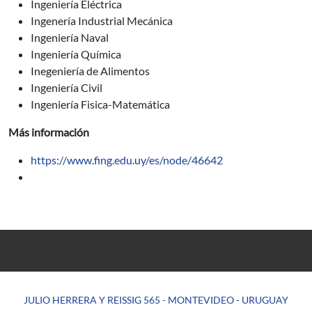
Ingeniería Eléctrica
Ingenería Industrial Mecánica
Ingeniería Naval
Ingeniería Química
Inegeniería de Alimentos
Ingeniería Civil
Ingeniería Fisica-Matemática
Más información
https://www.fing.edu.uy/es/node/46642
JULIO HERRERA Y REISSIG 565 - MONTEVIDEO - URUGUAY