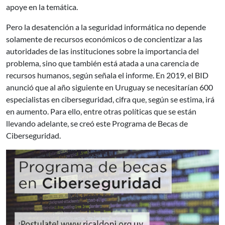
apoye en la temática.
Pero la desatención a la seguridad informática no depende
solamente de recursos económicos o de concientizar a las
autoridades de las instituciones sobre la importancia del
problema, sino que también está atada a una carencia de
recursos humanos, según señala el informe. En 2019, el BID
anunció que al año siguiente en Uruguay se necesitarían 600
especialistas en ciberseguridad, cifra que, según se estima, irá
en aumento. Para ello, entre otras políticas que se están
llevando adelante, se creó este Programa de Becas de
Ciberseguridad.