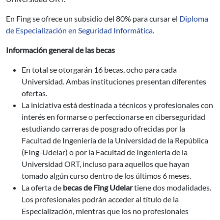
En Fing se ofrece un subsidio del 80% para cursar el
Diploma
de Especialización en Seguridad Informática
.
Información general de las becas
En total se otorgarán 16 becas, ocho para cada
Universidad. Ambas instituciones presentan diferentes
ofertas.
La iniciativa está destinada a técnicos y profesionales con
interés en formarse o perfeccionarse en ciberseguridad
estudiando carreras de posgrado ofrecidas por la
Facultad de Ingeniería de la Universidad de la República
(FIng-Udelar) o por la Facultad de Ingeniería de la
Universidad ORT, incluso para aquellos que hayan
tomado algún curso dentro de los últimos 6 meses.
La oferta de
becas de Fing Udelar
tiene dos modalidades.
Los profesionales podrán acceder al título de la
Especialización, mientras que los no profesionales