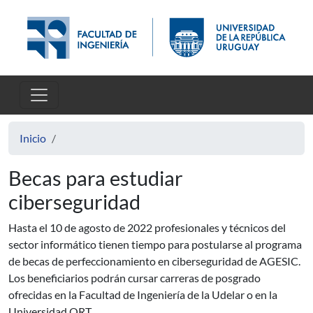
Pasar al contenido principal
Inicio
Becas para estudiar
ciberseguridad
Hasta el 10 de agosto de 2022 profesionales y técnicos del
sector informático tienen tiempo para postularse al programa
de becas de perfeccionamiento en ciberseguridad de AGESIC.
Los beneficiarios podrán cursar carreras de posgrado
ofrecidas en la Facultad de Ingeniería de la Udelar o en la
Universidad ORT.