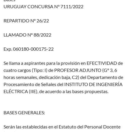
URUGUAY CONCURSA N° 7111/2022
REPARTIDO Nº 26/22
LLAMADO Nº 88/2022
Exp. 060180-000175-22
Se llama a aspirantes para la provisión en EFECTIVIDAD de
cuatro cargos (Tipo: I) de PROFESOR ADJUNTO (Gº 3, 6
horas semanales, dedicación baja, C2) del Departamento de
Procesamiento de Señales del INSTITUTO DE INGENIERÍA
ELÉCTRICA (IIE), de acuerdo a las bases propuestas.
BASES GENERALES:
Serán las establecidas en el Estatuto del Personal Docente