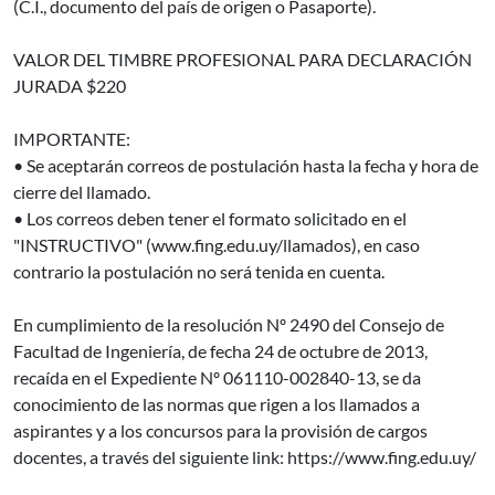
(C.I., documento del país de origen o Pasaporte).
VALOR DEL TIMBRE PROFESIONAL PARA DECLARACIÓN
JURADA $220
IMPORTANTE:
• Se aceptarán correos de postulación hasta la fecha y hora de
cierre del llamado.
• Los correos deben tener el formato solicitado en el
"INSTRUCTIVO" (www.fing.edu.uy/llamados), en caso
contrario la postulación no será tenida en cuenta.
En cumplimiento de la resolución Nº 2490 del Consejo de
Facultad de Ingeniería, de fecha 24 de octubre de 2013,
recaída en el Expediente Nº 061110-002840-13, se da
conocimiento de las normas que rigen a los llamados a
aspirantes y a los concursos para la provisión de cargos
docentes, a través del siguiente link: https://www.fing.edu.uy/