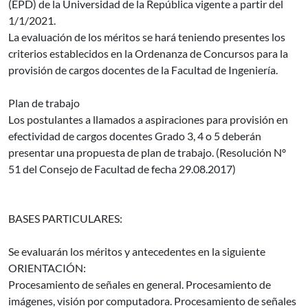
(EPD) de la Universidad de la República vigente a partir del
1/1/2021.
La evaluación de los méritos se hará teniendo presentes los
criterios establecidos en la Ordenanza de Concursos para la
provisión de cargos docentes de la Facultad de Ingeniería.
Plan de trabajo
Los postulantes a llamados a aspiraciones para provisión en
efectividad de cargos docentes Grado 3, 4 o 5 deberán
presentar una propuesta de plan de trabajo. (Resolución Nº
51 del Consejo de Facultad de fecha 29.08.2017)
BASES PARTICULARES:
Se evaluarán los méritos y antecedentes en la siguiente
ORIENTACIÓN:
Procesamiento de señales en general. Procesamiento de
imágenes, visión por computadora. Procesamiento de señales