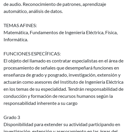
de audio. Reconocimiento de patrones, aprendizaje
automático, análisis de datos.
TEMAS AFINES:
Matemática, Fundamentos de Ingeniería Eléctrica, Física,
Informática.
FUNCIONES ESPECÍFICAS:
El objeto del llamado es contratar especialistas en el área de
procesamiento de señales que desempeñará funciones en
enseñanza de grado y posgrado, investigación, extensión y
actuarán como asesores del Instituto de Ingeniería Eléctrica
en los temas de su especialidad. Tendrán responsabilidad de
conducción y formación de recursos humanos según la
responsabilidad inherente a su cargo
Grado 3
Disponibilidad para extender su actividad participando en
investigación, extensión y asesoramiento en las áreas del