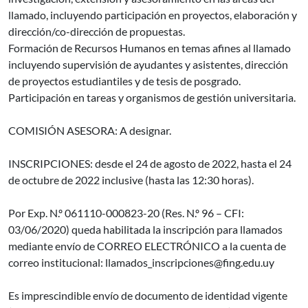
llamado, incluyendo participación en proyectos, elaboración y
dirección/co-dirección de propuestas.
Formación de Recursos Humanos en temas afines al llamado
incluyendo supervisión de ayudantes y asistentes, dirección
de proyectos estudiantiles y de tesis de posgrado.
Participación en tareas y organismos de gestión universitaria.
COMISIÓN ASESORA: A designar.
INSCRIPCIONES: desde el 24 de agosto de 2022, hasta el 24
de octubre de 2022 inclusive (hasta las 12:30 horas).
Por Exp. N.º 061110-000823-20 (Res. N.º 96 – CFI:
03/06/2020) queda habilitada la inscripción para llamados
mediante envío de CORREO ELECTRÓNICO a la cuenta de
correo institucional: llamados_inscripciones@fing.edu.uy
Es imprescindible envío de documento de identidad vigente