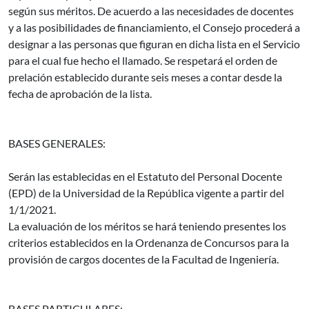
según sus méritos. De acuerdo a las necesidades de docentes
y a las posibilidades de financiamiento, el Consejo procederá a
designar a las personas que figuran en dicha lista en el Servicio
para el cual fue hecho el llamado. Se respetará el orden de
prelación establecido durante seis meses a contar desde la
fecha de aprobación de la lista.
BASES GENERALES:
Serán las establecidas en el Estatuto del Personal Docente
(EPD) de la Universidad de la República vigente a partir del
1/1/2021.
La evaluación de los méritos se hará teniendo presentes los
criterios establecidos en la Ordenanza de Concursos para la
provisión de cargos docentes de la Facultad de Ingeniería.
BASES PARTICULARES: