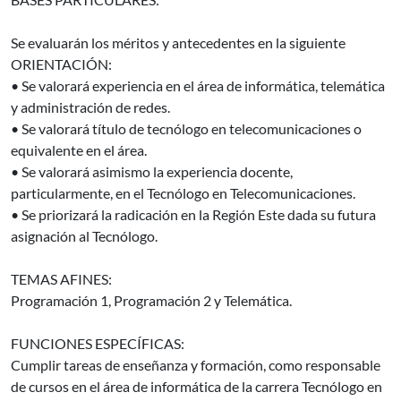
Se evaluarán los méritos y antecedentes en la siguiente
ORIENTACIÓN:
• Se valorará experiencia en el área de informática, telemática
y administración de redes.
• Se valorará título de tecnólogo en telecomunicaciones o
equivalente en el área.
• Se valorará asimismo la experiencia docente,
particularmente, en el Tecnólogo en Telecomunicaciones.
• Se priorizará la radicación en la Región Este dada su futura
asignación al Tecnólogo.
TEMAS AFINES:
Programación 1, Programación 2 y Telemática.
FUNCIONES ESPECÍFICAS:
Cumplir tareas de enseñanza y formación, como responsable
de cursos en el área de informática de la carrera Tecnólogo en