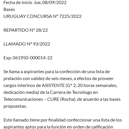
Fecha de inicio
Jue, 08/09/2022
Bases
URUGUAY CONCURSA N° 7225/2022
REPARTIDO Nº 28/22
LLAMADO Nº 93/2022
Exp. 061950-000014-22
Se llama a aspirantes para la confección de una lista de
prelación con validez de seis meses, a efectos de proveer
cargos interinos de ASISTENTE (Gº 2, 20 horas semanales,
dedicación media) de la Carrera de Tecnólogo en
Telecomunicaciones – CURE (Rocha), de acuerdo a las bases
propuestas.
Este llamado tiene por finalidad confeccionar una lista de los
aspirantes aptos para la función en orden de calificación