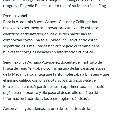
uruguaya Eugenia Benech, quien realizó su Maestría en Fing.
Premio Nobel
Para la Academia Sueca, Aspect, Clauser y Zeilinger han
realizado experimentos innovadores utilizando estados
cuánticos entrelazados, en los que dos partículas se
comportan como una sola unidad incluso cuando están
separadas. Sus resultados han despejado el camino para
nuevas tecnologías basadas en información cuántica.
Según explica Adriana Auyuanet, docente del Instituto de
Física de Fing: "el trabajo confirma una de las características
de la Mecánica Cuántica que tanto molestaba a Einstein y que
él mismo calificó como
“spooky action at a distance”
: el
Entrelazamiento. A partir de esos experimentos, la discusión
dejó de ser filosófica y dio paso al desarrollo del área de la
Información Cuántica y las tecnologías cuánticas".
Anton Zeilinger, además, es uno de los padres de la