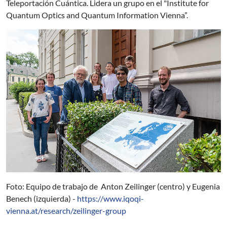
Teleportación Cuántica. Lidera un grupo en el "Institute for
Quantum Optics and Quantum Information Vienna”.
Foto: Equipo de trabajo de Anton Zeilinger (centro) y Eugenia
Benech (izquierda) -
https://www.iqoqi-
vienna.at/research/zeilinger-group