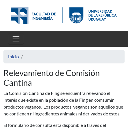
Pasar al contenido principal
Inicio
Relevamiento de Comisión
Cantina
La Comisión Cantina de Fing se encuentra relevando el
interés que existe en la población de la Fing en comsumir
productos veganos. Los productos veganos son aquellos que
no contienen ni ingredientes animales ni derivados de estos.
El formulario de consulta está disponible a través del