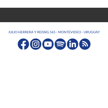
JULIO HERRERA Y REISSIG 565 - MONTEVIDEO - URUGUAY