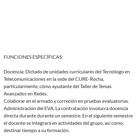
FUNCIONES ESPECÍFICAS:
Docencia: Dictado de unidades curriculares del Tecnólogo en
Telecomunicaciones en la sede del CURE-Rocha,
particularmente, cómo ayudante del Taller de Temas
Avanzados en Redes.
Colaborar en el armado y correción en pruebas evaluatorias.
Administración del EVA. La contratación involucra docencia
directa durante durante un semestre. En el siguiente semestre
el docente se integrará en actividades del grupo, así como,
destinar tiempo a su formación.