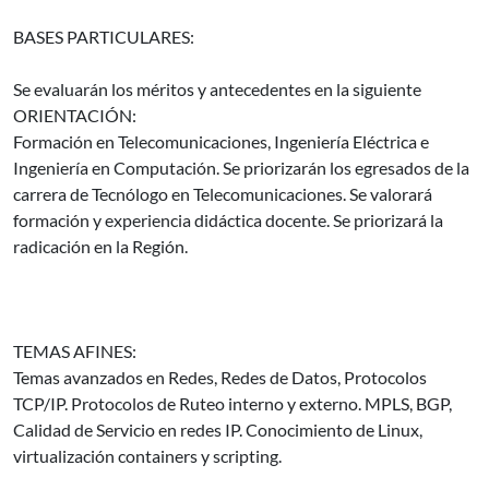
BASES PARTICULARES:
Se evaluarán los méritos y antecedentes en la siguiente
ORIENTACIÓN:
Formación en Telecomunicaciones, Ingeniería Eléctrica e
Ingeniería en Computación. Se priorizarán los egresados de la
carrera de Tecnólogo en Telecomunicaciones. Se valorará
formación y experiencia didáctica docente. Se priorizará la
radicación en la Región.
TEMAS AFINES:
Temas avanzados en Redes, Redes de Datos, Protocolos
TCP/IP. Protocolos de Ruteo interno y externo. MPLS, BGP,
Calidad de Servicio en redes IP. Conocimiento de Linux,
virtualización containers y scripting.