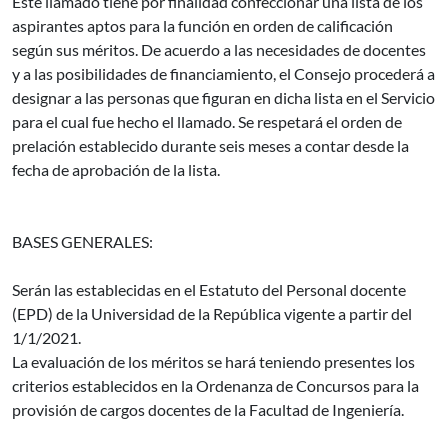
Este llamado tiene por finalidad confeccionar una lista de los
aspirantes aptos para la función en orden de calificación
según sus méritos. De acuerdo a las necesidades de docentes
y a las posibilidades de financiamiento, el Consejo procederá a
designar a las personas que figuran en dicha lista en el Servicio
para el cual fue hecho el llamado. Se respetará el orden de
prelación establecido durante seis meses a contar desde la
fecha de aprobación de la lista.
BASES GENERALES:
Serán las establecidas en el Estatuto del Personal docente
(EPD) de la Universidad de la República vigente a partir del
1/1/2021.
La evaluación de los méritos se hará teniendo presentes los
criterios establecidos en la Ordenanza de Concursos para la
provisión de cargos docentes de la Facultad de Ingeniería.