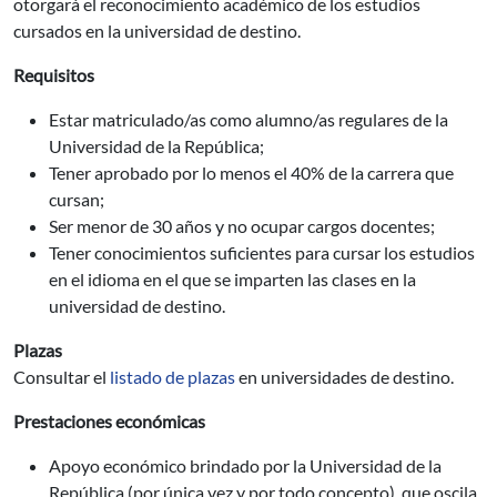
otorgará el reconocimiento académico de los estudios
cursados en la universidad de destino.
Requisitos
Estar matriculado/as como alumno/as regulares de la
Universidad de la República;
Tener aprobado por lo menos el 40% de la carrera que
cursan;
Ser menor de 30 años y no ocupar cargos docentes;
Tener conocimientos suficientes para cursar los estudios
en el idioma en el que se imparten las clases en la
universidad de destino.
Plazas
Consultar el
listado de plazas
en universidades de destino.
Prestaciones económicas
Apoyo económico brindado por la Universidad de la
República (por única vez y por todo concepto), que oscila