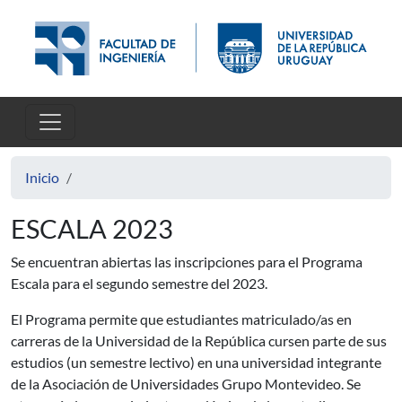
Pasar al contenido principal
Inicio
ESCALA 2023
Se encuentran abiertas las inscripciones para el Programa
Escala para el segundo semestre del 2023.
El Programa permite que estudiantes matriculado/as en
carreras de la Universidad de la República cursen parte de sus
estudios (un semestre lectivo) en una universidad integrante
de la Asociación de Universidades Grupo Montevideo. Se