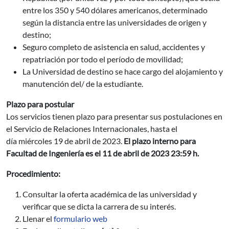
entre los 350 y 540 dólares americanos, determinado
según la distancia entre las universidades de origen y
destino;
Seguro completo de asistencia en salud, accidentes y
repatriación por todo el período de movilidad;
La Universidad de destino se hace cargo del alojamiento y
manutención del/ de la estudiante.
Plazo para postular
Los servicios tienen plazo para presentar sus postulaciones en
el Servicio de Relaciones Internacionales, hasta el
día miércoles 19 de abril de 2023.
El plazo interno para
Facultad de Ingeniería es el 11 de abril de 2023 23:59 h.
Procedimiento:
Consultar la oferta académica de las universidad y
verificar que se dicta la carrera de su interés.
Llenar el
formulario web