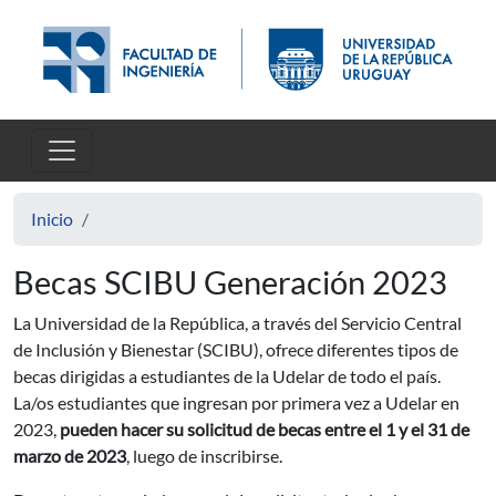
Pasar al contenido principal
Inicio
Becas SCIBU Generación 2023
La Universidad de la República, a través del Servicio Central
de Inclusión y Bienestar (SCIBU), ofrece diferentes tipos de
becas dirigidas a estudiantes de la Udelar de todo el país.
La/os estudiantes que ingresan por primera vez a Udelar en
2023,
pueden hacer su solicitud de becas entre el 1 y el 31 de
marzo de 2023
, luego de inscribirse.