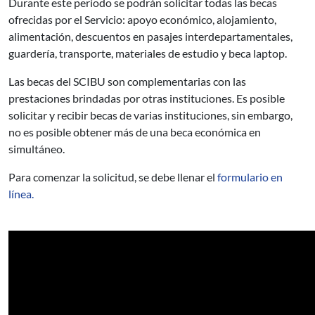
Durante este período se podrán solicitar todas las becas
ofrecidas por el Servicio: apoyo económico, alojamiento,
alimentación, descuentos en pasajes interdepartamentales,
guardería, transporte, materiales de estudio y beca laptop.
Las becas del SCIBU son complementarias con las
prestaciones brindadas por otras instituciones. Es posible
solicitar y recibir becas de varias instituciones, sin embargo,
no es posible obtener más de una beca económica en
simultáneo.
Para comenzar la solicitud, se debe llenar el
formulario en
línea.