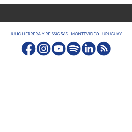
JULIO HERRERA Y REISSIG 565 - MONTEVIDEO - URUGUAY