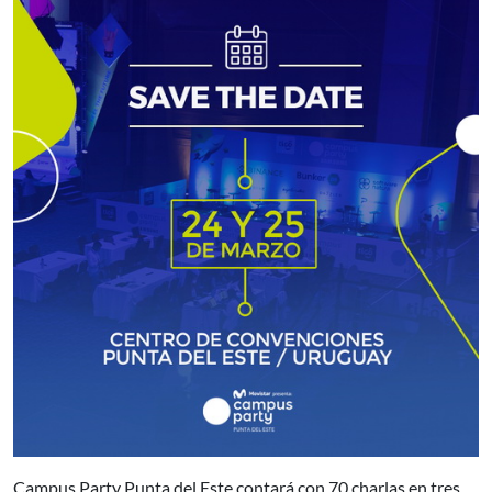
Campus Party Punta del Este contará con 70 charlas en tres