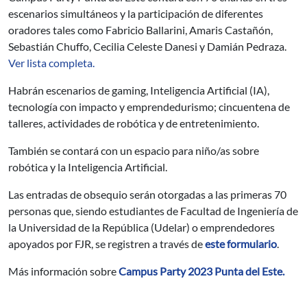
escenarios simultáneos y la participación de diferentes
oradores tales como Fabricio Ballarini, Amaris Castañón,
Sebastián Chuffo, Cecilia Celeste Danesi y Damián Pedraza.
Ver lista completa.
Habrán escenarios de gaming, Inteligencia Artificial (IA),
tecnología con impacto y emprendedurismo; cincuentena de
talleres, actividades de robótica y de entretenimiento.
También se contará con un espacio para niño/as sobre
robótica y la Inteligencia Artificial.
Las entradas de obsequio serán otorgadas a las primeras 70
personas que, siendo estudiantes de Facultad de Ingeniería de
la Universidad de la República (Udelar) o emprendedores
apoyados por FJR, se registren a través de
este formulario
.
Más información sobre
Campus Party 2023 Punta del Este.