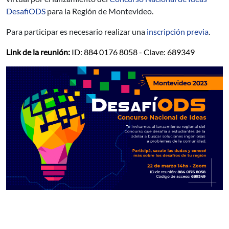
DesafiODS
para la Región de Montevideo.
Para participar es necesario realizar una
inscripción previa
.
Link de la reunión:
ID: 884 0176 8058 - Clave: 689349