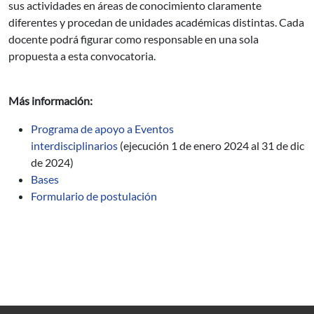
sus actividades en áreas de conocimiento claramente
diferentes y procedan de unidades académicas distintas. Cada
docente podrá figurar como responsable en una sola
propuesta a esta convocatoria.
Más información:
Programa de apoyo a Eventos
interdisciplinarios
(ejecución 1 de enero 2024 al 31 de dic
de 2024)
Bases
Formulario de postulación