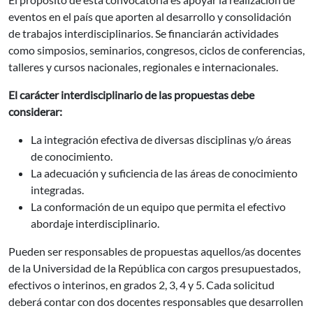
eventos en el país que aporten al desarrollo y consolidación
de trabajos interdisciplinarios. Se financiarán actividades
como simposios, seminarios, congresos, ciclos de conferencias,
talleres y cursos nacionales, regionales e internacionales.
El carácter interdisciplinario de las propuestas debe
considerar:
La integración efectiva de diversas disciplinas y/o áreas
de conocimiento.
La adecuación y suficiencia de las áreas de conocimiento
integradas.
La conformación de un equipo que permita el efectivo
abordaje interdisciplinario.
Pueden ser responsables de propuestas aquellos/as docentes
de la Universidad de la República con cargos presupuestados,
efectivos o interinos, en grados 2, 3, 4 y 5. Cada solicitud
deberá contar con dos docentes responsables que desarrollen