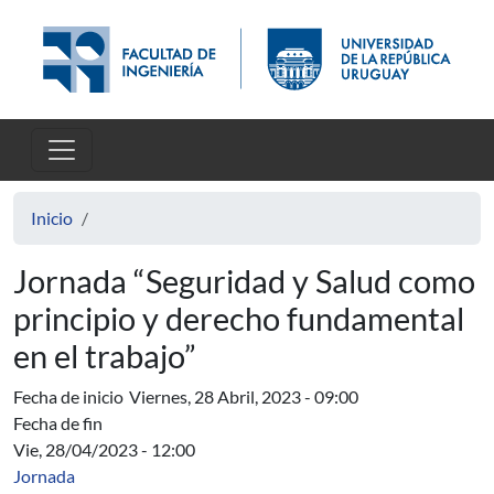
Pasar al contenido principal
Inicio
Jornada “Seguridad y Salud como
principio y derecho fundamental
en el trabajo”
Fecha de inicio
Viernes, 28 Abril, 2023 - 09:00
Fecha de fin
Vie, 28/04/2023 - 12:00
Jornada