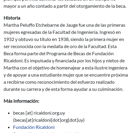
mayor a un año contado a partir del otorgamiento de la beca.
Historia
Martha Peluffo Etchebarne de Jauge fue una de las primeras
mujeres egresadas de la Facultad de Ingeniería. Ingresó en
1932 y obtuvo su título en 1938, siendo la primera mujer en
ser reconocida con la medalla de oro de la Facultad. Esta
Beca forma parte del Programa de Becas de Fundación
Ricaldoni. Es impulsada y financiada por los hijos y nietos de
Martha con el objetivo de homenajear a esta ilustre ingeniera
y de apoyar a una estudiante mujer que se encuentre próxima
a recibirse como reconocimiento del esfuerzo realizado
durante su carrera y de esta forma ayudar a su culminación.
Más información:
becas
[at]
ricaldoni.org.uy
(becas[at]ricaldoni[dot]org[dot]uy)
Fundación Ricaldoni