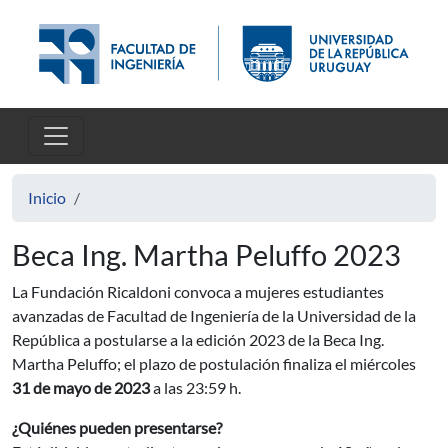
Pasar al contenido principal
Inicio
Beca Ing. Martha Peluffo 2023
La Fundación Ricaldoni convoca a mujeres estudiantes
avanzadas de Facultad de Ingeniería de la Universidad de la
República a postularse a la edición 2023 de la Beca Ing.
Martha Peluffo; el plazo de postulación finaliza el miércoles
31 de mayo de 2023
a las 23:59
h.
¿Quiénes pueden presentarse?