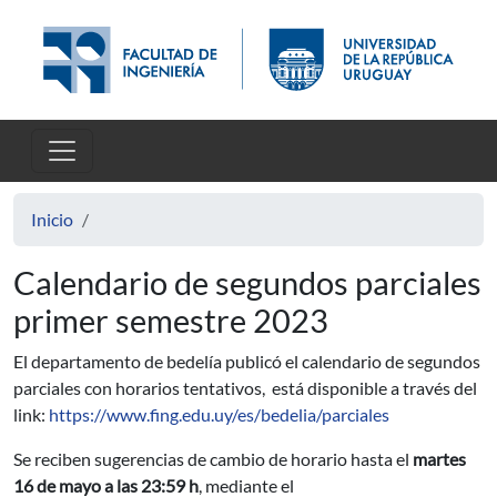
Pasar al contenido principal
Inicio
Calendario de segundos parciales
primer semestre 2023
El departamento de bedelía publicó el calendario de segundos
parciales con horarios tentativos, está disponible a través del
link:
https://www.fing.edu.uy/es/bedelia/parciales
Se reciben sugerencias de cambio de horario hasta el
martes
16 de mayo a las 23:59 h
, mediante el