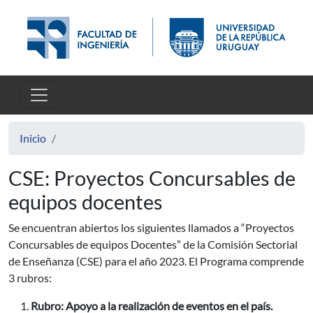
Pasar al contenido principal
Inicio
CSE: Proyectos Concursables de
equipos docentes
Se encuentran abiertos los siguientes llamados a “Proyectos
Concursables de equipos Docentes” de la Comisión Sectorial
de Enseñanza (CSE) para el año 2023. El Programa comprende
3 rubros:
Rubro: Apoyo a la realización de eventos en el país.