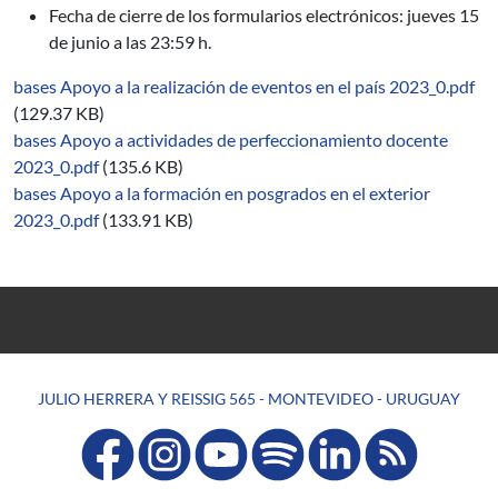
Fecha de cierre de los formularios electrónicos: jueves 15
de junio a las 23:59 h.
bases Apoyo a la realización de eventos en el país 2023_0.pdf
(129.37 KB)
bases Apoyo a actividades de perfeccionamiento docente
2023_0.pdf
(135.6 KB)
bases Apoyo a la formación en posgrados en el exterior
2023_0.pdf
(133.91 KB)
JULIO HERRERA Y REISSIG 565 - MONTEVIDEO - URUGUAY