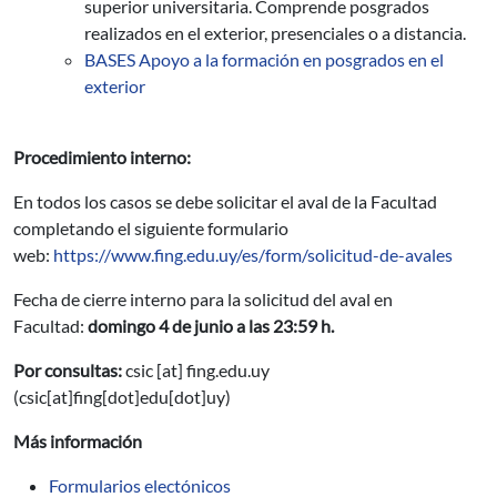
superior universitaria. Comprende posgrados
realizados en el exterior, presenciales o a distancia.
BASES Apoyo a la formación en posgrados en el
exterior
Procedimiento interno:
En todos los casos se debe solicitar el aval de la Facultad
completando el siguiente formulario
web:
https://www.fing.edu.uy/es/form/solicitud-de-avales
Fecha de cierre interno para la solicitud del aval en
Facultad:
domingo 4 de junio a las 23:59 h.
Por consultas:
csic
[at]
fing.edu.uy
(csic[at]fing[dot]edu[dot]uy)
Más información
Formularios electónicos