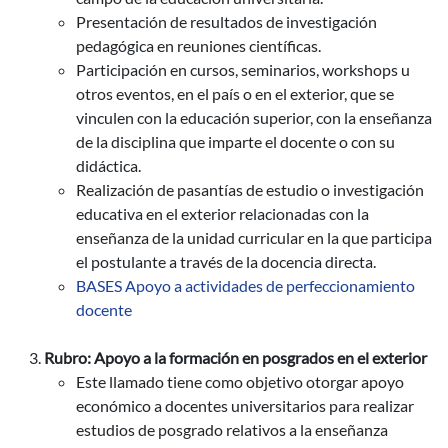
Presentación de resultados de investigación
pedagógica en reuniones científicas.
Participación en cursos, seminarios, workshops u
otros eventos, en el país o en el exterior, que se
vinculen con la educación superior, con la enseñanza
de la disciplina que imparte el docente o con su
didáctica.
Realización de pasantías de estudio o investigación
educativa en el exterior relacionadas con la
enseñanza de la unidad curricular en la que participa
el postulante a través de la docencia directa.
BASES Apoyo a actividades de perfeccionamiento
docente
Rubro: Apoyo a la formación en posgrados en el exterior
Este llamado tiene como objetivo otorgar apoyo
económico a docentes universitarios para realizar
estudios de posgrado relativos a la enseñanza