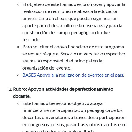
El objetivo de este llamado es promover y apoyar la
realización de reuniones relativas a la educación
universitaria en el país que puedan significar un
aporte para el desarrollo de la enseñanza y para la
construcción del campo pedagógico de nivel
terciario.
Para solicitar el apoyo financiero de este programa
se requerirá que el Servicio universitario respectivo
asuma la responsabilidad principal en la
organización del evento.
BASES Apoyo a la realización de eventos en el país.
Rubro: Apoyo a actividades de perfeccionamiento
docente.
Este llamado tiene como objetivo apoyar
financieramente la capacitación pedagógica de los
docentes universitarios a través de su participación
en congresos, cursos, pasantías y otros eventos en el
campo de la educación universitaria.