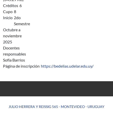
Créditos
6
Cupo
8
Inicio
2do
Semestre
Octubre a
noviembre
2025
Docentes
responsables
Sofía Barrios
Página de inscripción
https://bedelias.udelar.edu.uy/
JULIO HERRERA Y REISSIG 565 - MONTEVIDEO - URUGUAY