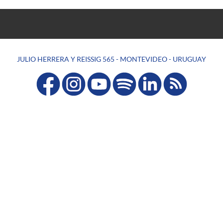
JULIO HERRERA Y REISSIG 565 - MONTEVIDEO - URUGUAY