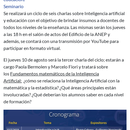
Seminario
Se realizará un ciclo de seis charlas sobre Inteligencia artificial
y educación con el objetivo de brindar insumos a docentes de
todos los niveles de la enseñanza. Las mismas serán los jueves
a las 18 h en el salón de actos del Edificio de la ANEP y
además, se contará con una transmisión por YouTube para
participar en formato virtual.
El jueves 10 de agosto será la tercer charla del ciclo; estarán a
cargo Paola Bermolen y Marcelo Fiori y tratará sobre
los
Fundamentos matemáticos de la Inteligencia
Artificial:
¿cómo se relaciona la Inteligencia Artificial con la
matemática y la estadística? ¿Qué áreas principales están
involucradas? ¿Qué deberían los alumnos saber en cada nivel
de formación?