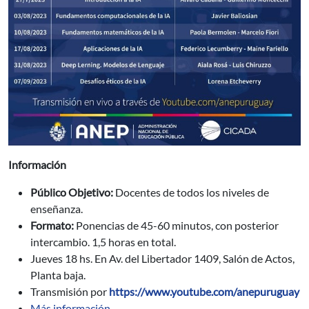
Información
Público Objetivo:
Docentes de todos los niveles de
enseñanza.
Formato:
Ponencias de 45-60 minutos, con posterior
intercambio. 1,5 horas en total.
Jueves 18 hs. En Av. del Libertador 1409, Salón de Actos,
Planta baja.
Transmisión por
https://www.youtube.com/anepuruguay
Más información