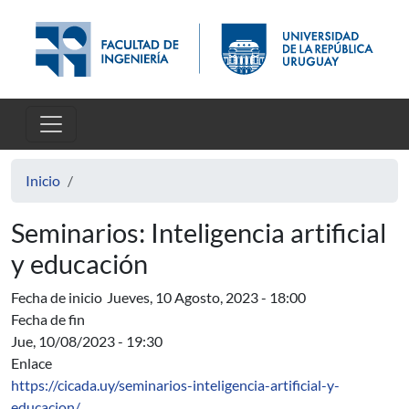
Pasar al contenido principal
Inicio
Seminarios: Inteligencia artificial
y educación
Fecha de inicio
Jueves, 10 Agosto, 2023 - 18:00
Fecha de fin
Jue, 10/08/2023 - 19:30
Enlace
https://cicada.uy/seminarios-inteligencia-artificial-y-
educacion/