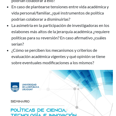
podrían colaborar a ello?
En caso de plantearse tensiones entre vida académica y
vida personal/familiar, ¿qué instrumentos de política
podrían colaborar a disminuirlas?
La asimetría en la participación de investigadoras en los
eslabones más altos de la jerarquía académica ¿requiere
políticas para su reversión? En caso afirmativo ¿cuáles
serían?
¿Cómo se perciben los mecanismos y criterios de
evaluación académica vigentes y qué opinión se tiene
sobre eventuales modificaciones a los mismos?