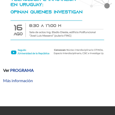
Ver
PROGRAMA
Más información