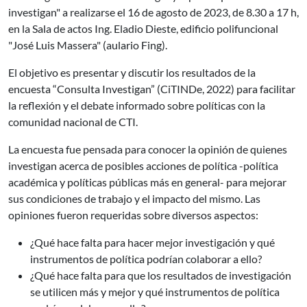
investigan" a realizarse el 16 de agosto de 2023, de 8.30 a 17 h,
en la Sala de actos Ing. Eladio Dieste, edificio polifuncional
"José Luis Massera" (aulario Fing).
El objetivo es presentar y discutir los resultados de la
encuesta “Consulta Investigan” (CiTINDe, 2022) para facilitar
la reflexión y el debate informado sobre políticas con la
comunidad nacional de CTI.
La encuesta fue pensada para conocer la opinión de quienes
investigan acerca de posibles acciones de política -política
académica y políticas públicas más en general- para mejorar
sus condiciones de trabajo y el impacto del mismo. Las
opiniones fueron requeridas sobre diversos aspectos:
¿Qué hace falta para hacer mejor investigación y qué
instrumentos de política podrían colaborar a ello?
¿Qué hace falta para que los resultados de investigación
se utilicen más y mejor y qué instrumentos de política