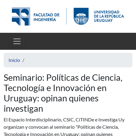
Pasar al contenido principal
Inicio
Seminario: Políticas de Ciencia,
Tecnología e Innovación en
Uruguay: opinan quienes
investigan
El Espacio Interdisciplinario, CSIC, CiTINDe e Investiga Uy
organizan y convocan al seminario "Políticas de Ciencia,
Tecnología e Innovación en Uruguay: opinan quienes