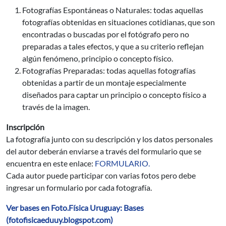
Fotografías Espontáneas o Naturales: todas aquellas
fotografías obtenidas en situaciones cotidianas, que son
encontradas o buscadas por el fotógrafo pero no
preparadas a tales efectos, y que a su criterio reflejan
algún fenómeno, principio o concepto físico.
Fotografías Preparadas: todas aquellas fotografías
obtenidas a partir de un montaje especialmente
diseñados para captar un principio o concepto físico a
través de la imagen.
Inscripción
La fotografía junto con su descripción y los datos personales
del autor deberán enviarse a través del formulario que se
encuentra en este enlace:
FORMULARIO.
Cada autor puede participar con varias fotos pero debe
ingresar un formulario por cada fotografía.
Ver bases en Foto.Física Uruguay: Bases
(fotofisicaeduuy.blogspot.com)