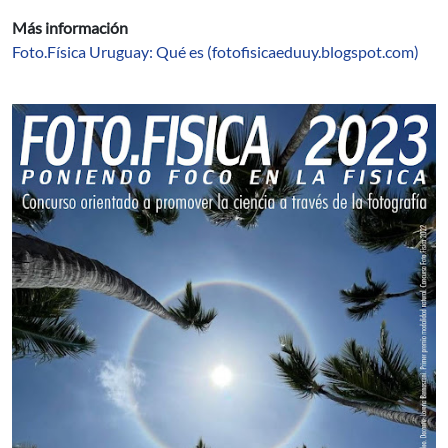
Más información
Foto.Física Uruguay: Qué es (fotofisicaeduuy.blogspot.com)