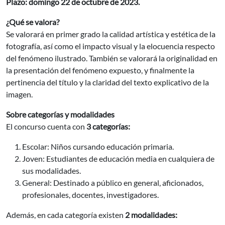
Plazo:
domingo 22 de octubre de 2023.
¿Qué se valora?
Se valorará en primer grado la calidad artística y estética de la
fotografía, así como el impacto visual y la elocuencia respecto
del fenómeno ilustrado. También se valorará la originalidad en
la presentación del fenómeno expuesto, y finalmente la
pertinencia del título y la claridad del texto explicativo de la
imagen.
Sobre categorías y modalidades
El concurso cuenta con
3 categorías:
Escolar: Niños cursando educación primaria.
Joven: Estudiantes de educación media en cualquiera de
sus modalidades.
General: Destinado a público en general, aficionados,
profesionales, docentes, investigadores.
Además, en cada categoría existen
2 modalidades: