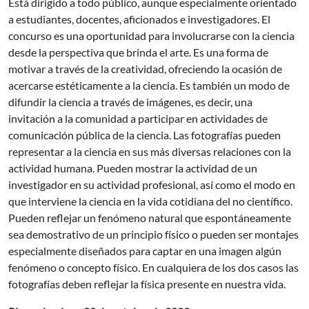
Está dirigido a todo público, aunque especialmente orientado
a estudiantes, docentes, aficionados e investigadores. El
concurso es una oportunidad para involucrarse con la ciencia
desde la perspectiva que brinda el arte. Es una forma de
motivar a través de la creatividad, ofreciendo la ocasión de
acercarse estéticamente a la ciencia. Es también un modo de
difundir la ciencia a través de imágenes, es decir, una
invitación a la comunidad a participar en actividades de
comunicación pública de la ciencia. Las fotografías pueden
representar a la ciencia en sus más diversas relaciones con la
actividad humana. Pueden mostrar la actividad de un
investigador en su actividad profesional, así como el modo en
que interviene la ciencia en la vida cotidiana del no científico.
Pueden reflejar un fenómeno natural que espontáneamente
sea demostrativo de un principio físico o pueden ser montajes
especialmente diseñados para captar en una imagen algún
fenómeno o concepto físico. En cualquiera de los dos casos las
fotografías deben reflejar la física presente en nuestra vida.