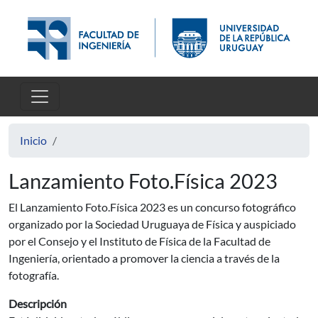
Pasar al contenido principal
Inicio
Lanzamiento Foto.Física 2023
El Lanzamiento Foto.Física 2023 es un concurso fotográfico
organizado por la Sociedad Uruguaya de Física y auspiciado
por el Consejo y el Instituto de Física de la Facultad de
Ingeniería, orientado a promover la ciencia a través de la
fotografía.
Descripción