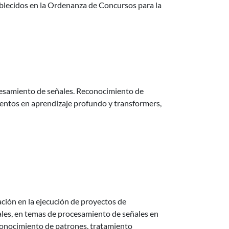
tablecidos en la Ordenanza de Concursos para la
ocesamiento de señales. Reconocimiento de
ientos en aprendizaje profundo y transformers,
ción en la ejecución de proyectos de
les, en temas de procesamiento de señales en
conocimiento de patrones, tratamiento