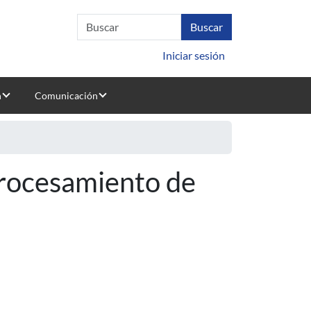
Iniciar sesión
n
Comunicación
Procesamiento de