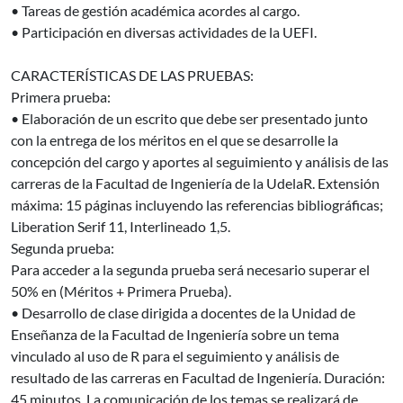
• Tareas de gestión académica acordes al cargo.
• Participación en diversas actividades de la UEFI.
CARACTERÍSTICAS DE LAS PRUEBAS:
Primera prueba:
• Elaboración de un escrito que debe ser presentado junto
con la entrega de los méritos en el que se desarrolle la
concepción del cargo y aportes al seguimiento y análisis de las
carreras de la Facultad de Ingeniería de la UdelaR. Extensión
máxima: 15 páginas incluyendo las referencias bibliográficas;
Liberation Serif 11, Interlineado 1,5.
Segunda prueba:
Para acceder a la segunda prueba será necesario superar el
50% en (Méritos + Primera Prueba).
• Desarrollo de clase dirigida a docentes de la Unidad de
Enseñanza de la Facultad de Ingeniería sobre un tema
vinculado al uso de R para el seguimiento y análisis de
resultado de las carreras en Facultad de Ingeniería. Duración:
45 minutos. La comunicación de los temas se realizará de