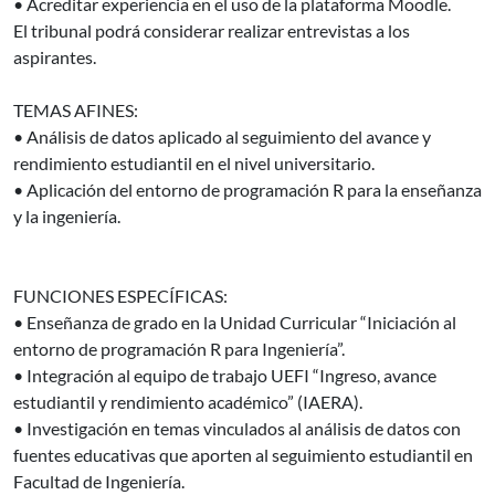
• Acreditar experiencia en el uso de la plataforma Moodle.
El tribunal podrá considerar realizar entrevistas a los
aspirantes.
TEMAS AFINES:
• Análisis de datos aplicado al seguimiento del avance y
rendimiento estudiantil en el nivel universitario.
• Aplicación del entorno de programación R para la enseñanza
y la ingeniería.
FUNCIONES ESPECÍFICAS:
• Enseñanza de grado en la Unidad Curricular “Iniciación al
entorno de programación R para Ingeniería”.
• Integración al equipo de trabajo UEFI “Ingreso, avance
estudiantil y rendimiento académico” (IAERA).
• Investigación en temas vinculados al análisis de datos con
fuentes educativas que aporten al seguimiento estudiantil en
Facultad de Ingeniería.