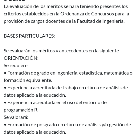
La evaluación de los méritos se hará teniendo presentes los
criterios establecidos en la Ordenanza de Concursos para la
provisión de cargos docentes de la Facultad de Ingeniería.
BASES PARTICULARES:
Se evaluarán los méritos y antecedentes en la siguiente
ORIENTACIÓN:
Se requiere:
• Formación de grado en ingeniería, estadística, matemática o
formación equivalente.
• Experiencia acreditada de trabajo en el área de análisis de
datos aplicado a la educación.
• Experiencia acreditada en el uso del entorno de
programación R.
Se valorará:
• Formación de posgrado en el área de análisis y/o gestión de
datos aplicado a la educación.