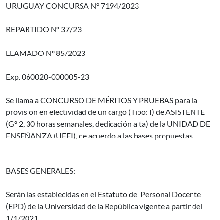
URUGUAY CONCURSA N° 7194/2023
REPARTIDO Nº 37/23
LLAMADO Nº 85/2023
Exp. 060020-000005-23
Se llama a CONCURSO DE MÉRITOS Y PRUEBAS para la
provisión en efectividad de un cargo (Tipo: I) de ASISTENTE
(Gº 2, 30 horas semanales, dedicación alta) de la UNIDAD DE
ENSEÑANZA (UEFI), de acuerdo a las bases propuestas.
BASES GENERALES:
Serán las establecidas en el Estatuto del Personal Docente
(EPD) de la Universidad de la República vigente a partir del
1/1/2021.