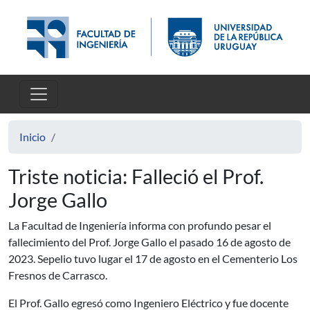
Pasar al contenido principal
Inicio
Triste noticia: Falleció el Prof.
Jorge Gallo
La Facultad de Ingeniería informa con profundo pesar el
fallecimiento del Prof. Jorge Gallo el pasado 16 de agosto de
2023. Sepelio tuvo lugar el 17 de agosto en el Cementerio Los
Fresnos de Carrasco.
El Prof. Gallo egresó como Ingeniero Eléctrico y fue docente