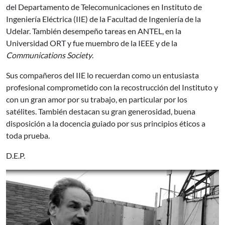
del Departamento de Telecomunicaciones en Instituto de
Ingeniería Eléctrica (IIE) de la Facultad de Ingeniería de la
Udelar. También desempeño tareas en ANTEL, en la
Universidad ORT y fue muembro de la IEEE y de la
Communications Society
.
Sus compañeros del IIE lo recuerdan como un entusiasta
profesional comprometido con la recostrucción del Instituto y
con un gran amor por su trabajo, en particular por los
satélites. También destacan su gran generosidad, buena
disposición a la docencia guiado por sus principios éticos a
toda prueba.
D.E.P.