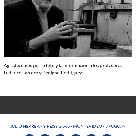
Agradecemos por la foto y la información a los profesores
Federico Larroca y Benigno Rodríguez.
JULIO HERRERA Y REISSIG 565 - MONTEVIDEO - URUGUAY