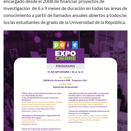
encargado desde el 2008 de financiar proyectos de
investigación de 6 a 9 meses de duración en todas las áreas de
conocimiento a partir de llamados anuales abiertos a todos/as
los/as estudiantes de grado de la Universidad de la República.