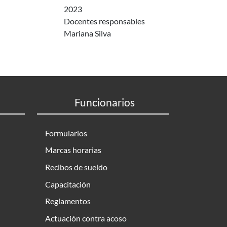
2023
Docentes responsables
Mariana Silva
Funcionarios
Formularios
Marcas horarias
Recibos de sueldo
Capacitación
Reglamentos
Actuación contra acoso