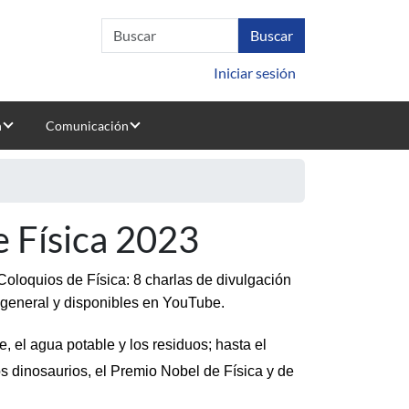
Iniciar sesión
n
Comunicación
e Física 2023
 Coloquios de Física: 8 charlas de divulgación 
co general y disponibles en YouTube.
el agua potable y los residuos; hasta el 
 dinosaurios, el Premio Nobel de Física y de 