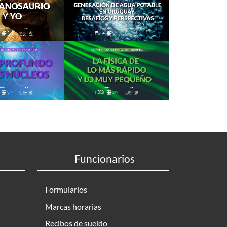
Funcionarios
Formularios
Marcas horarias
Recibos de sueldo