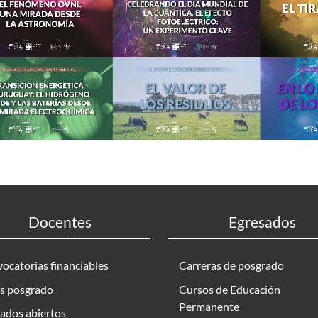
Docentes
Egresados
ocatorias financiables
Carreras de posgrado
s posgrado
Cursos de Educación
Permanente
ados abiertos