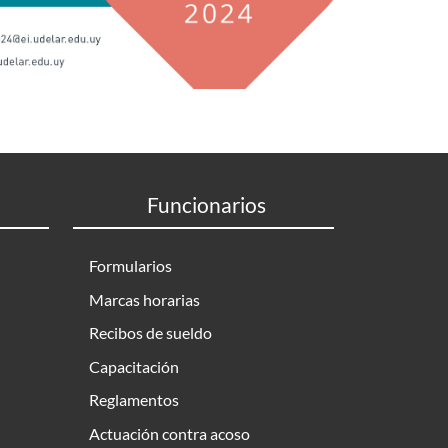
Funcionarios
Formularios
Marcas horarias
Recibos de sueldo
Capacitación
Reglamentos
Actuación contra acoso