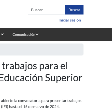
Iniciar sesión
n
Comunicación
trabajos para el
 Educación Superior
a abierto la convocatoria para presentar trabajos
 (IEI) hasta el 15 de marzo de 2024.