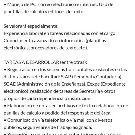
• Manejo de PC, correo electrónico e internet. Uso de
plantillas de cálculo y editores de texto.
Se valorará especialmente:
Experiencia laboral en tareas relacionadas con el cargo.
Conocimiento avanzado en informática (plantillas
electrónicas, procesadores de texto, etc.).
TAREAS A DESARROLLAR (entre otras):
• Registración en los sistemas horizontales existentes en las
distintas áreas de Facultad: SIAP (Personal y Contaduría),
SGAE (Administración de la Enseñanza), Eexpe (Expediente
electrónico), realización de tareas de Secretaría y otros
propios de cada dependencia o institución.
• Elaboración de notas en archivos de texto o elaboración de
panillas de cálculo a pedido del responsable del área.
• Comunicación vía telefónica o vía mail con diversos
públicos, según el área de trabajo asignada.
• Recepción y control de expedientes físicos y electrónicos.