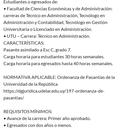
Estudiantes o egresados de:
• Facultad de Ciencias Económicas y de Administración:
carreras de Técnico en Administración, Tecnólogo en
Administración y Contabilidad, Tecnólogo en Gestión
Universitaria o Licenciado en Administración.
• UTU – Carrera: Técnico en Administración.
CARACTERÍSTICAS:
Pasante asimilado a Esc C, grado 7.
Carga horaria para estudiantes 30 horas semanales.
Carga horaria para egresados hasta 40 horas semanales.
NORMATIVA APLICABLE: Ordenanza de Pasantías de la
Universidad de la República
https://dgjuridica.udelar.edu.uy/197-ordenanza-de-
pasantias/
REQUISITOS MÍNIMOS:
• Avance de la carrera: Primer año aprobado.
• Egresados con dos años o menos.