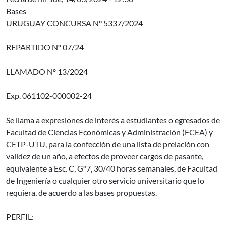
Bases
URUGUAY CONCURSA N° 5337/2024
REPARTIDO Nº 07/24
LLAMADO Nº 13/2024
Exp. 061102-000002-24
Se llama a expresiones de interés a estudiantes o egresados de
Facultad de Ciencias Económicas y Administración (FCEA) y
CETP-UTU, para la confección de una lista de prelación con
validez de un año, a efectos de proveer cargos de pasante,
equivalente a Esc. C, G°7, 30/40 horas semanales, de Facultad
de Ingeniería o cualquier otro servicio universitario que lo
requiera, de acuerdo a las bases propuestas.
PERFIL: