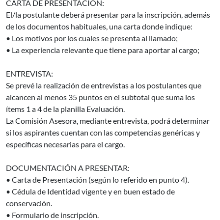
CARTA DE PRESENTACIÓN:
El/la postulante deberá presentar para la inscripción, además
de los documentos habituales, una carta donde indique:
• Los motivos por los cuales se presenta al llamado;
• La experiencia relevante que tiene para aportar al cargo;
ENTREVISTA:
Se prevé la realización de entrevistas a los postulantes que
alcancen al menos 35 puntos en el subtotal que suma los
ítems 1 a 4 de la planilla Evaluación.
La Comisión Asesora, mediante entrevista, podrá determinar
si los aspirantes cuentan con las competencias genéricas y
específicas necesarias para el cargo.
DOCUMENTACIÓN A PRESENTAR:
• Carta de Presentación (según lo referido en punto 4).
• Cédula de Identidad vigente y en buen estado de
conservación.
• Formulario de inscripción.