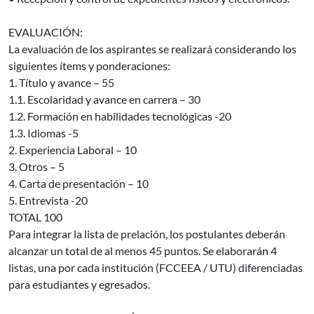
EVALUACIÓN:
La evaluación de los aspirantes se realizará considerando los
siguientes ítems y ponderaciones:
1. Título y avance – 55
1.1. Escolaridad y avance en carrera – 30
1.2. Formación en habilidades tecnológicas -20
1.3. Idiomas -5
2. Experiencia Laboral – 10
3. Otros – 5
4. Carta de presentación – 10
5. Entrevista -20
TOTAL 100
Para integrar la lista de prelación, los postulantes deberán
alcanzar un total de al menos 45 puntos. Se elaborarán 4
listas, una por cada institución (FCCEEA / UTU) diferenciadas
para estudiantes y egresados.