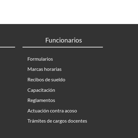
Funcionarios
Formularios
Marcas horarias
Recibos de sueldo
Capacitación
Reglamentos
Actuación contra acoso
Trámites de cargos docentes