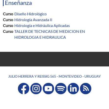
Enseñanza
Curso
Diseño Hidrológico
Curso
Hidrología Avanzada II
Curso
Hidrología e Hidráulica Aplicadas
Curso
TALLER DE TECNICAS DE MEDICION EN
HIDROLOGIA E HIDRAULICA
JULIO HERRERA Y REISSIG 565 - MONTEVIDEO - URUGUAY