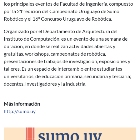
los principales eventos de Facultad de Ingeniería, compuesto
por la 21° edición del Campeonato Uruguayo de Sumo
Robótico y el 16° Concurso Uruguayo de Robótica.
Organizado por el Departamento de Arquitectura del
Instituto de Computación, es un evento de una semana de
duración, en donde se realizan actividades abiertas y
gratuitas, workshops, campeonatos de robótica,
presentaciones de trabajos de investigación, exposiciones y
talleres. Es un espacio de intercambio entre estudiantes
universitarios, de educación primaria, secundaria y terciaria;
docentes, investigadores y la industria.
Más información
http://sumo.uy