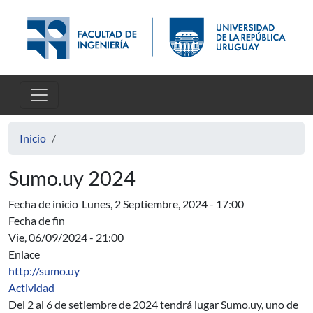
Pasar al contenido principal
Inicio
Sumo.uy 2024
Fecha de inicio
Lunes, 2 Septiembre, 2024 - 17:00
Fecha de fin
Vie, 06/09/2024 - 21:00
Enlace
http://sumo.uy
Actividad
Del 2 al 6 de setiembre de 2024 tendrá lugar Sumo.uy, uno de