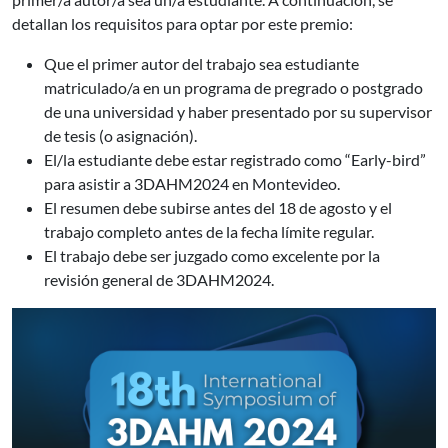
detallan los requisitos para optar por este premio:
Que el primer autor del trabajo sea estudiante
matriculado/a en un programa de pregrado o postgrado
de una universidad y haber presentado por su supervisor
de tesis (o asignación).
El/la estudiante debe estar registrado como “Early-bird”
para asistir a 3DAHM2024 en Montevideo.
El resumen debe subirse antes del 18 de agosto y el
trabajo completo antes de la fecha límite regular.
El trabajo debe ser juzgado como excelente por la
revisión general de 3DAHM2024.