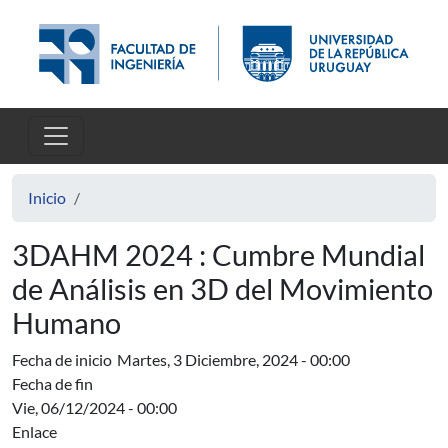
Pasar al contenido principal
Inicio
3DAHM 2024 : Cumbre Mundial
de Análisis en 3D del Movimiento
Humano
Fecha de inicio
Martes, 3 Diciembre, 2024 - 00:00
Fecha de fin
Vie, 06/12/2024 - 00:00
Enlace