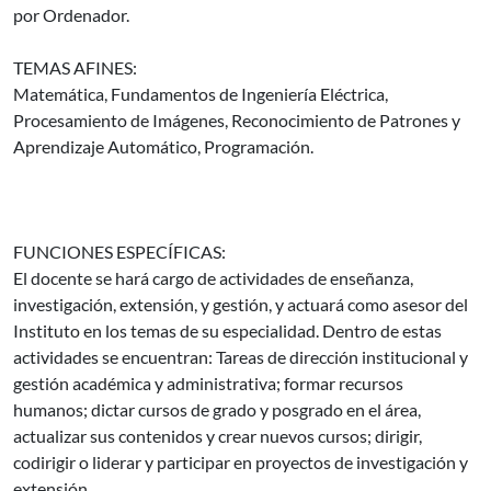
por Ordenador.
TEMAS AFINES:
Matemática, Fundamentos de Ingeniería Eléctrica,
Procesamiento de Imágenes, Reconocimiento de Patrones y
Aprendizaje Automático, Programación.
FUNCIONES ESPECÍFICAS:
El docente se hará cargo de actividades de enseñanza,
investigación, extensión, y gestión, y actuará como asesor del
Instituto en los temas de su especialidad. Dentro de estas
actividades se encuentran: Tareas de dirección institucional y
gestión académica y administrativa; formar recursos
humanos; dictar cursos de grado y posgrado en el área,
actualizar sus contenidos y crear nuevos cursos; dirigir,
codirigir o liderar y participar en proyectos de investigación y
extensión.