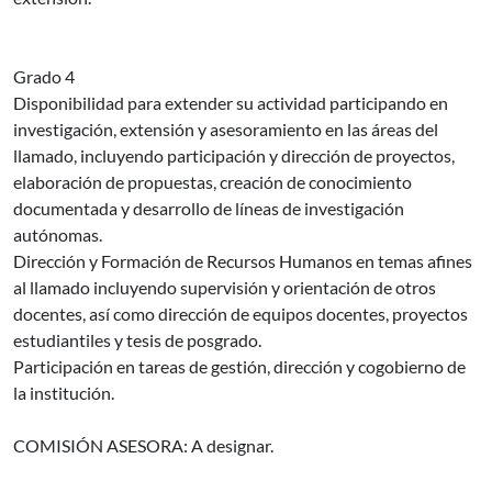
Grado 4
Disponibilidad para extender su actividad participando en
investigación, extensión y asesoramiento en las áreas del
llamado, incluyendo participación y dirección de proyectos,
elaboración de propuestas, creación de conocimiento
documentada y desarrollo de líneas de investigación
autónomas.
Dirección y Formación de Recursos Humanos en temas afines
al llamado incluyendo supervisión y orientación de otros
docentes, así como dirección de equipos docentes, proyectos
estudiantiles y tesis de posgrado.
Participación en tareas de gestión, dirección y cogobierno de
la institución.
COMISIÓN ASESORA: A designar.