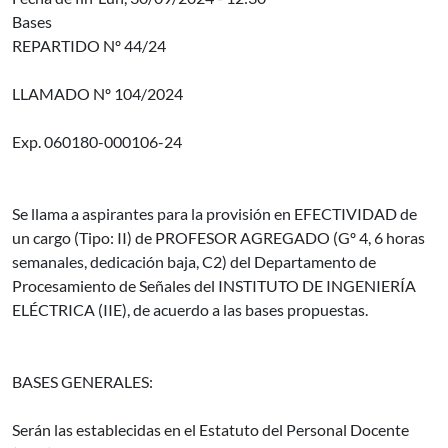
Bases
REPARTIDO Nº 44/24
LLAMADO Nº 104/2024
Exp. 060180-000106-24
Se llama a aspirantes para la provisión en EFECTIVIDAD de
un cargo (Tipo: II) de PROFESOR AGREGADO (Gº 4, 6 horas
semanales, dedicación baja, C2) del Departamento de
Procesamiento de Señales del INSTITUTO DE INGENIERÍA
ELÉCTRICA (IIE), de acuerdo a las bases propuestas.
BASES GENERALES:
Serán las establecidas en el Estatuto del Personal Docente