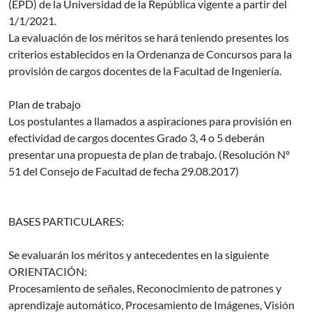
(EPD) de la Universidad de la República vigente a partir del
1/1/2021.
La evaluación de los méritos se hará teniendo presentes los
criterios establecidos en la Ordenanza de Concursos para la
provisión de cargos docentes de la Facultad de Ingeniería.
Plan de trabajo
Los postulantes a llamados a aspiraciones para provisión en
efectividad de cargos docentes Grado 3, 4 o 5 deberán
presentar una propuesta de plan de trabajo. (Resolución Nº
51 del Consejo de Facultad de fecha 29.08.2017)
BASES PARTICULARES:
Se evaluarán los méritos y antecedentes en la siguiente
ORIENTACIÓN:
Procesamiento de señales, Reconocimiento de patrones y
aprendizaje automático, Procesamiento de Imágenes, Visión