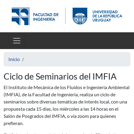
Pasar al contenido principal
Inicio
Ciclo de Seminarios del IMFIA
El Instituto de Mecánica de los Fluidos e Ingeniería Ambiental
(IMFIA), de la Facultad de Ingeniería, realiza un ciclo de
seminarios sobre diversas temáticas de interés local, con una
propuesta cada 15 días, los miércoles a las 14 horas en el
Salón de Posgrados del IMFIA, o vía zoom para quienes
prefieran.