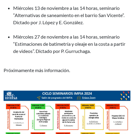
Miércoles 13 de noviembre a las 14 horas, seminario
“Alternativas de saneamiento en el barrio San Vicente”.
Dictado por J. López y E. González.
Miércoles 27 de noviembre a las 14 horas, seminario
“Estimaciones de batimetría y oleaje en la costa a partir
de videos”. Dictado por P. Gurruchaga.
Próximamente más información.