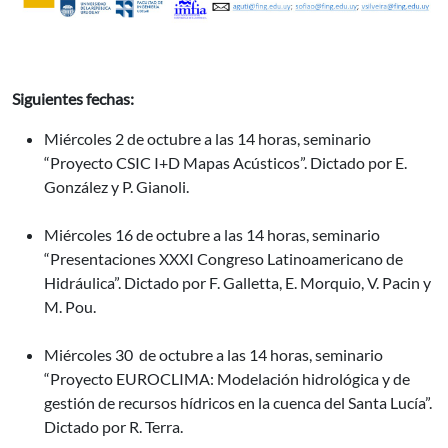
Siguientes fechas:
Miércoles 2 de octubre a las 14 horas, seminario
“Proyecto CSIC I+D Mapas Acústicos”. Dictado por E.
González y P. Gianoli.
Miércoles 16 de octubre a las 14 horas, seminario
“Presentaciones XXXI Congreso Latinoamericano de
Hidráulica”. Dictado por F. Galletta, E. Morquio, V. Pacin y
M. Pou.
Miércoles 30 de octubre a las 14 horas, seminario
“Proyecto EUROCLIMA: Modelación hidrológica y de
gestión de recursos hídricos en la cuenca del Santa Lucía”.
Dictado por R. Terra.