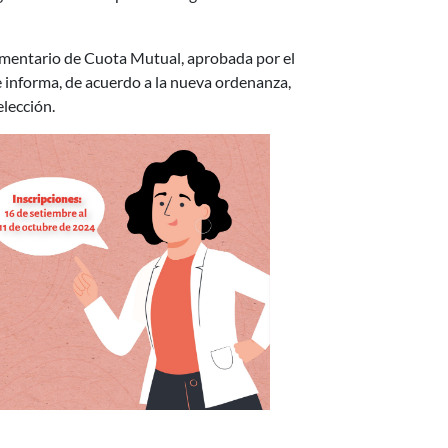
ementario de Cuota Mutual, aprobada por el
 informa, de acuerdo a la nueva ordenanza,
elección.