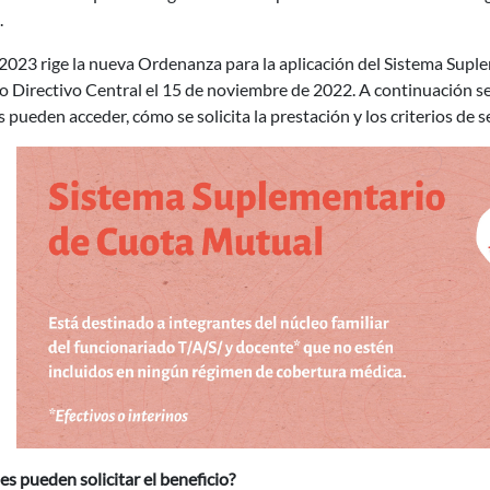
.
2023 rige la nueva Ordenanza para la aplicación del Sistema Supl
 Directivo Central el 15 de noviembre de 2022. A continuación se
 pueden acceder, cómo se solicita la prestación y los criterios de s
s pueden solicitar el beneficio?