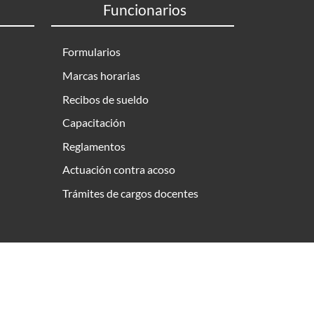
Funcionarios
Formularios
Marcas horarias
Recibos de sueldo
Capacitación
Reglamentos
Actuación contra acoso
Trámites de cargos docentes