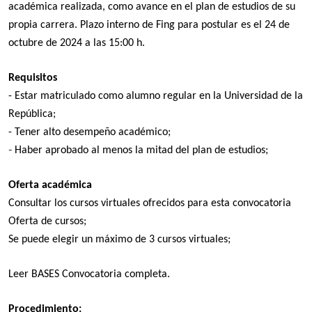
académica realizada, como avance en el plan de estudios de su
propia carrera.
Plazo interno de Fing para postular es el 24 de
octubre de 2024 a las 15:00 h.
Requisitos
- Estar matriculado como alumno regular en la Universidad de la
República;
- Tener alto desempeño académico;
-
Haber aprobado al menos la mitad del plan de estudios;
Oferta académica
Consultar los cursos virtuales ofrecidos para esta convocatoria
Oferta de cursos
;
Se puede elegir un máximo de 3 cursos virtuales;
Le
er BASES
Convocatoria completa
.
Procedimiento: