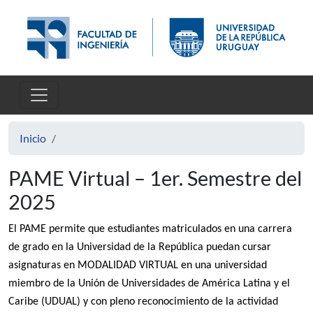
Pasar al contenido principal
Inicio
PAME Virtual – 1er. Semestre del
2025
El PAME permite que estudiantes matriculados en una carrera
de grado en la Universidad de la República puedan cursar
asignaturas en MODALIDAD VIRTUAL en una universidad
miembro de la Unión de Universidades de América Latina y el
Caribe (UDUAL) y con pleno reconocimiento de la actividad